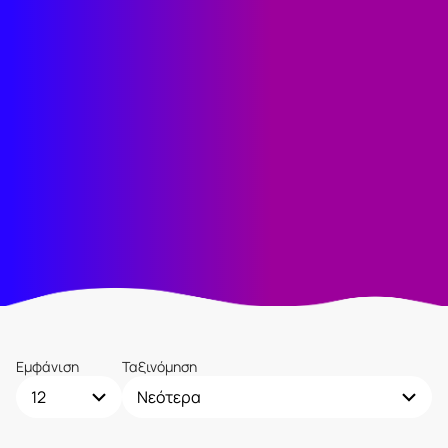
Εμφάνιση
Ταξινόμηση