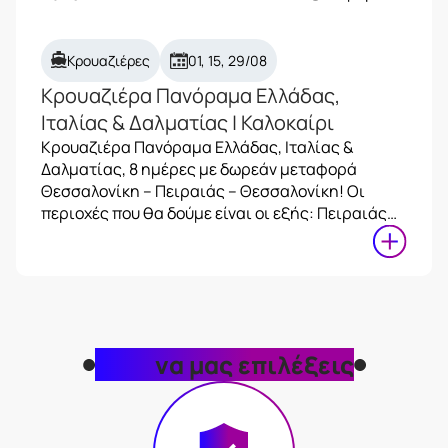
Κρουαζιέρες
01, 15, 29/08
Κρουαζιέρα Πανόραμα Ελλάδας,
Ιταλίας & Δαλματίας | Καλοκαίρι
Κρουαζιέρα Πανόραμα Ελλάδας, Ιταλίας &
Δαλματίας, 8 ημέρες με δωρεάν μεταφορά
Θεσσαλονίκη – Πειραιάς – Θεσσαλονίκη! Οι
περιοχές που θα δούμε είναι οι εξής: Πειραιάς…
Γιατί
να μας επιλέξεις