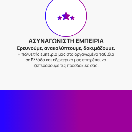
ΑΣΥΝΑΓΩΝΙΣΤΗ ΕΜΠΕΙΡΙΑ
Ερευνούμε, ανακαλύπτουμε, δοκιμάζουμε.
Η πολυετής εμπειρία μας στα οργανωμένα ταξίδια
σε Ελλάδα και εξωτερικό μας επιτρέπει να
ξεπεράσουμε τις προσδοκίες σας.