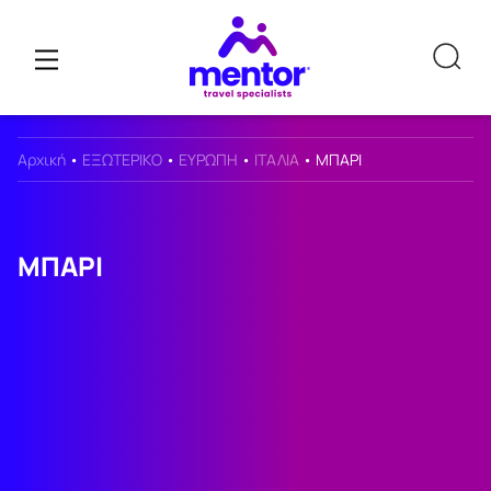
Αρχική
•
ΕΞΩΤΕΡΙΚΟ
•
ΕΥΡΩΠΗ
•
ΙΤΑΛΙΑ
•
ΜΠΑΡΙ
ΜΠΑΡΙ