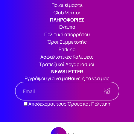
Ποιοι είμαστε
Club Mentor
ΠΛΗΡΟΦΟΡΙΕΣ
Έντυπα
Πολιτική απορρήτου
Όροι Συμμετοχής
Parking
Ασφαλιστικές Καλύψεις
Τραπεζικοί Λογαριασμοί
NEWSLETTER
Εγγράψου για να μαθαίνεις τα νέα μας
Αποδέχομαι τους Όρους και Πολιτική