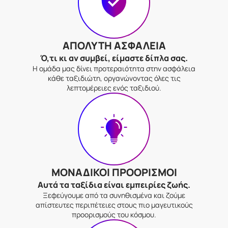
ΑΠΟΛΥΤΗ ΑΣΦΑΛΕΙΑ
Ό,τι κι αν συμβεί, είμαστε δίπλα σας.
Η ομάδα μας δίνει προτεραιότητα στην ασφάλεια
κάθε ταξιδιώτη, οργανώνοντας όλες τις
λεπτομέρειες ενός ταξιδιού.
ΜΟΝΑΔΙΚΟΙ ΠΡΟΟΡΙΣΜΟΙ
Αυτά τα ταξίδια είναι εμπειρίες ζωής.
Ξεφεύγουμε από τα συνηθισμένα και ζούμε
απίστευτες περιπέτειες στους πιο μαγευτικούς
προορισμούς του κόσμου.