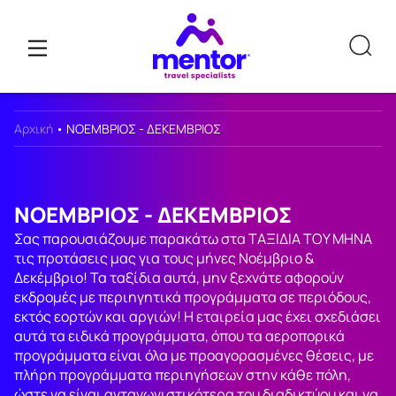
Αρχική
•
ΝΟΕΜΒΡΙΟΣ - ΔΕΚΕΜΒΡΙΟΣ
ΝΟΕΜΒΡΙΟΣ - ΔΕΚΕΜΒΡΙΟΣ
Σας παρουσιάζουμε παρακάτω στα ΤΑΞΙΔΙΑ ΤΟΥ ΜΗΝΑ
τις προτάσεις μας για τους μήνες Νοέμβριο &
Δεκέμβριο! Τα ταξίδια αυτά, μην ξεχνάτε αφορούν
εκδρομές με περιηγητικά προγράμματα σε περιόδους,
εκτός εορτών και αργιών! Η εταιρεία μας έχει σχεδιάσει
αυτά τα ειδικά προγράμματα, όπου τα αεροπορικά
προγράμματα είναι όλα με προαγορασμένες θέσεις, με
πλήρη προγράμματα περιηγήσεων στην κάθε πόλη,
ώστε να είναι ανταγωνιστικότερα του διαδικτύου και να