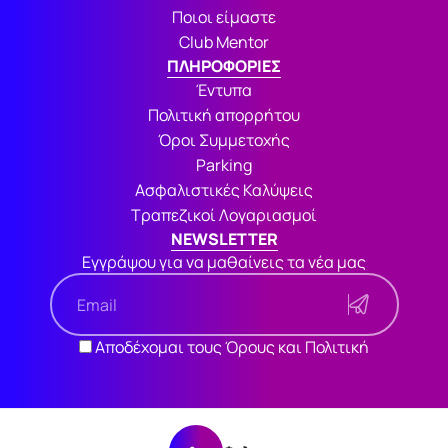
Ποιοι είμαστε
Club Mentor
ΠΛΗΡΟΦΟΡΙΕΣ
Έντυπα
Πολιτική απορρήτου
Όροι Συμμετοχής
Parking
Ασφαλιστικές Καλύψεις
Τραπεζικοί Λογαριασμοί
NEWSLETTER
Εγγράψου για να μαθαίνεις τα νέα μας
Αποδέχομαι τους Όρους και Πολιτική