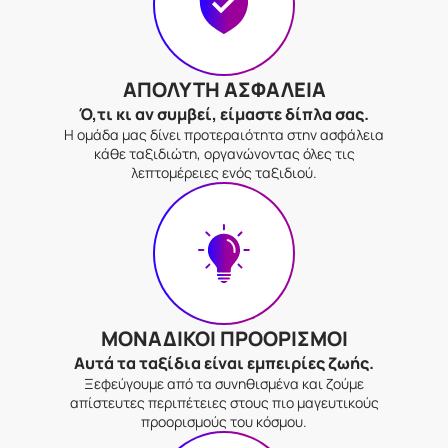
ΑΠΟΛΥΤΗ ΑΣΦΑΛΕΙΑ
Ό,τι κι αν συμβεί, είμαστε δίπλα σας.
Η ομάδα μας δίνει προτεραιότητα στην ασφάλεια
κάθε ταξιδιώτη, οργανώνοντας όλες τις
λεπτομέρειες ενός ταξιδιού.
ΜΟΝΑΔΙΚΟΙ ΠΡΟΟΡΙΣΜΟΙ
Αυτά τα ταξίδια είναι εμπειρίες ζωής.
Ξεφεύγουμε από τα συνηθισμένα και ζούμε
απίστευτες περιπέτειες στους πιο μαγευτικούς
προορισμούς του κόσμου.