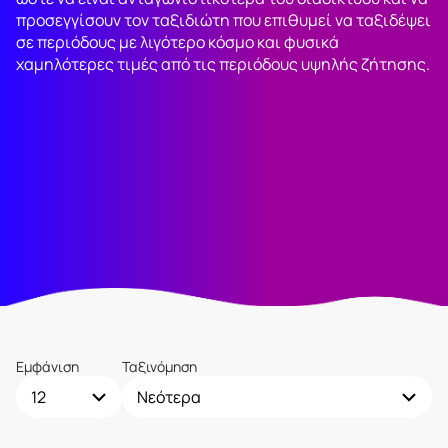
προσεγγίσουν τον ταξιδιώτη που επιθυμεί να ταξιδέψει
σε περιόδους με λιγότερο κόσμο και φυσικά
χαμηλότερες τιμές από τις περιόδους υψηλής ζήτησης.
Εμφάνιση
Ταξινόμηση