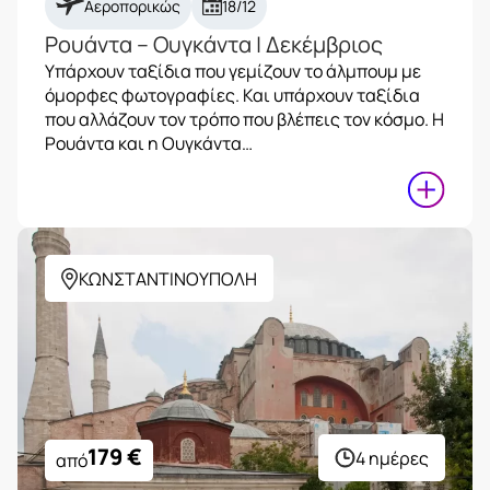
Αεροπορικώς
18/12
Ρουάντα – Ουγκάντα | Δεκέμβριος
Υπάρχουν ταξίδια που γεμίζουν το άλμπουμ με
όμορφες φωτογραφίες. Και υπάρχουν ταξίδια
που αλλάζουν τον τρόπο που βλέπεις τον κόσμο. Η
Ρουάντα και η Ουγκάντα…
ΚΩΝΣΤΑΝΤΙΝΟΥΠΟΛΗ
179
€
4 ημέρες
από