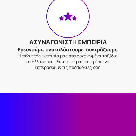
ΑΣΥΝΑΓΩΝΙΣΤΗ ΕΜΠΕΙΡΙΑ
Ερευνούμε, ανακαλύπτουμε, δοκιμάζουμε.
Η πολυετής εμπειρία μας στα οργανωμένα ταξίδια
σε Ελλάδα και εξωτερικό μας επιτρέπει να
ξεπεράσουμε τις προσδοκίες σας.