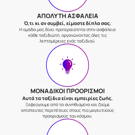
ΑΠΟΛΥΤΗ ΑΣΦΑΛΕΙΑ
Ό,τι κι αν συμβεί, είμαστε δίπλα σας.
Η ομάδα μας δίνει προτεραιότητα στην ασφάλεια
κάθε ταξιδιώτη, οργανώνοντας όλες τις
λεπτομέρειες ενός ταξιδιού.
ΜΟΝΑΔΙΚΟΙ ΠΡΟΟΡΙΣΜΟΙ
Αυτά τα ταξίδια είναι εμπειρίες ζωής.
Ξεφεύγουμε από τα συνηθισμένα και ζούμε
απίστευτες περιπέτειες στους πιο μαγευτικούς
προορισμούς του κόσμου.