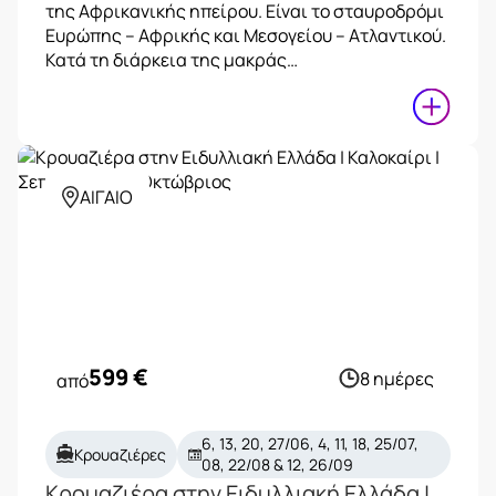
της Αφρικανικής ηπείρου. Είναι το σταυροδρόμι
Ευρώπης – Αφρικής και Μεσογείου – Ατλαντικού.
Κατά τη διάρκεια της μακράς…
ΑΙΓΑΙΟ
599
€
8 ημέρες
από
6, 13, 20, 27/06, 4, 11, 18, 25/07,
Κρουαζιέρες
08, 22/08 & 12, 26/09
Κρουαζιέρα στην Ειδυλλιακή Ελλάδα |