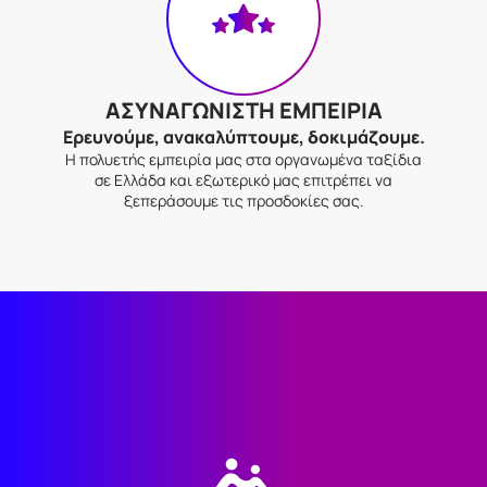
ΑΣΥΝΑΓΩΝΙΣΤΗ ΕΜΠΕΙΡΙΑ
Ερευνούμε, ανακαλύπτουμε, δοκιμάζουμε.
Η πολυετής εμπειρία μας στα οργανωμένα ταξίδια
σε Ελλάδα και εξωτερικό μας επιτρέπει να
ξεπεράσουμε τις προσδοκίες σας.