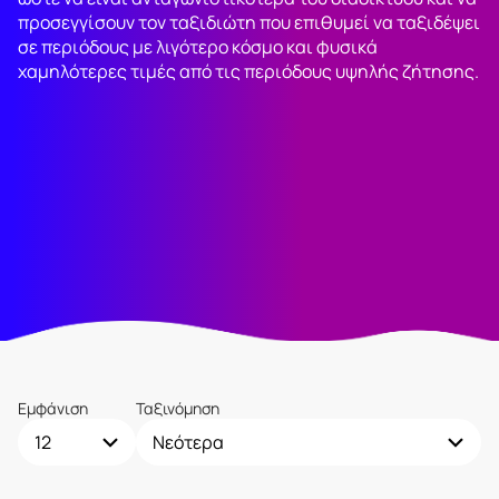
προσεγγίσουν τον ταξιδιώτη που επιθυμεί να ταξιδέψει
σε περιόδους με λιγότερο κόσμο και φυσικά
χαμηλότερες τιμές από τις περιόδους υψηλής ζήτησης.
Εμφάνιση
Ταξινόμηση