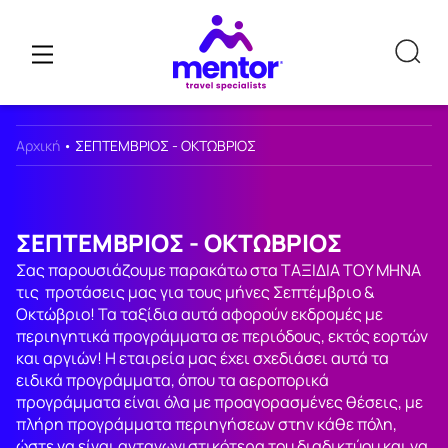
Αρχική
•
ΣΕΠΤΕΜΒΡΙΟΣ - ΟΚΤΩΒΡΙΟΣ
ΣΕΠΤΕΜΒΡΙΟΣ - ΟΚΤΩΒΡΙΟΣ
Σας παρουσιάζουμε παρακάτω στα ΤΑΞΙΔΙΑ ΤΟΥ ΜΗΝΑ
τις προτάσεις μας για τους μήνες Σεπτέμβριο &
Οκτώβριο! Τα ταξίδια αυτά αφορούν εκδρομές με
περιηγητικά προγράμματα σε περιόδους, εκτός εορτών
και αργιών! Η εταιρεία μας έχει σχεδιάσει αυτά τα
ειδικά προγράμματα, όπου τα αεροπορικά
προγράμματα είναι όλα με προαγορασμένες θέσεις, με
πλήρη προγράμματα περιηγήσεων στην κάθε πόλη,
ώστε να είναι ανταγωνιστικότερα του διαδικτύου και να