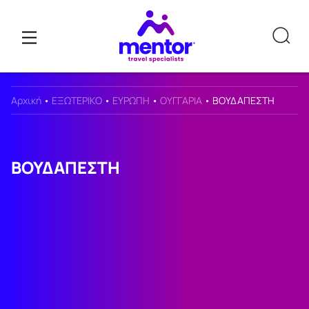
Αρχική
•
ΕΞΩΤΕΡΙΚΟ
•
ΕΥΡΩΠΗ
•
ΟΥΓΓΑΡΙΑ
•
ΒΟΥΔΑΠΕΣΤΗ
ΒΟΥΔΑΠΕΣΤΗ