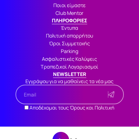
Ποιοι είμαστε
Club Mentor
ΠΛΗΡΟΦΟΡΙΕΣ
Έντυπα
Πολιτική απορρήτου
Όροι Συμμετοχής
Parking
Ασφαλιστικές Καλύψεις
Τραπεζικοί Λογαριασμοί
NEWSLETTER
Εγγράψου για να μαθαίνεις τα νέα μας
Αποδέχομαι τους Όρους και Πολιτική