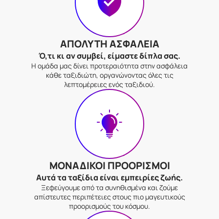
ΑΠΟΛΥΤΗ ΑΣΦΑΛΕΙΑ
Ό,τι κι αν συμβεί, είμαστε δίπλα σας.
Η ομάδα μας δίνει προτεραιότητα στην ασφάλεια
κάθε ταξιδιώτη, οργανώνοντας όλες τις
λεπτομέρειες ενός ταξιδιού.
ΜΟΝΑΔΙΚΟΙ ΠΡΟΟΡΙΣΜΟΙ
Αυτά τα ταξίδια είναι εμπειρίες ζωής.
Ξεφεύγουμε από τα συνηθισμένα και ζούμε
απίστευτες περιπέτειες στους πιο μαγευτικούς
προορισμούς του κόσμου.