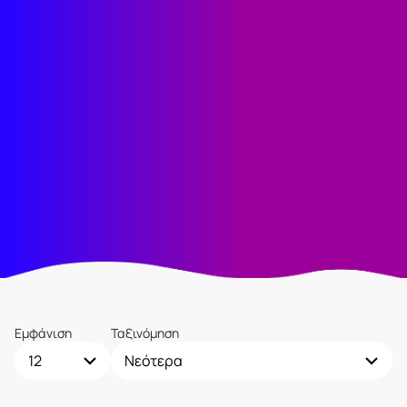
Εμφάνιση
Ταξινόμηση