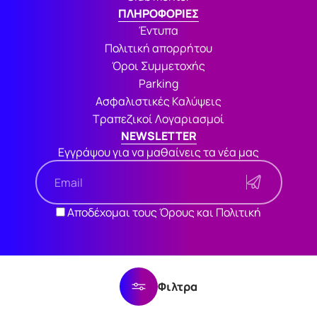
ΠΛΗΡΟΦΟΡΙΕΣ
Έντυπα
Πολιτική απορρήτου
Όροι Συμμετοχής
Parking
Ασφαλιστικές Καλύψεις
Τραπεζικοί Λογαριασμοί
NEWSLETTER
Εγγράψου για να μαθαίνεις τα νέα μας
Αποδέχομαι τους Όρους και Πολιτική
Φιλτρα
Όροι Συμμετοχής
Πολιτική Απορρήτου