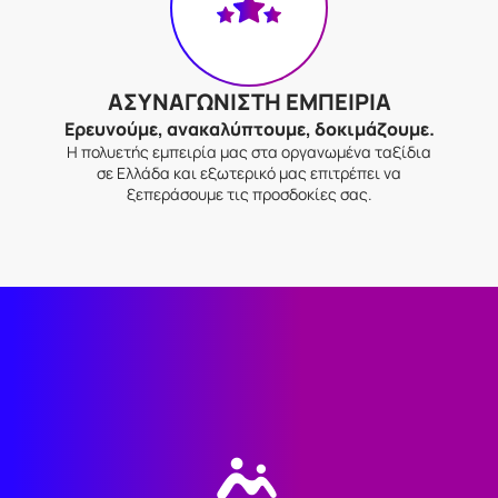
ΑΣΥΝΑΓΩΝΙΣΤΗ ΕΜΠΕΙΡΙΑ
Ερευνούμε, ανακαλύπτουμε, δοκιμάζουμε.
Η πολυετής εμπειρία μας στα οργανωμένα ταξίδια
σε Ελλάδα και εξωτερικό μας επιτρέπει να
ξεπεράσουμε τις προσδοκίες σας.