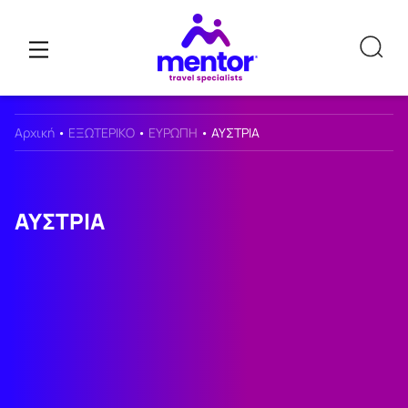
Αρχική
•
ΕΞΩΤΕΡΙΚΟ
•
ΕΥΡΩΠΗ
•
ΑΥΣΤΡΙΑ
ΑΥΣΤΡΙΑ