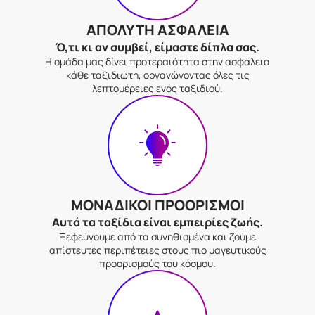
ΑΠΟΛΥΤΗ ΑΣΦΑΛΕΙΑ
Ό,τι κι αν συμβεί, είμαστε δίπλα σας.
Η ομάδα μας δίνει προτεραιότητα στην ασφάλεια
κάθε ταξιδιώτη, οργανώνοντας όλες τις
λεπτομέρειες ενός ταξιδιού.
ΜΟΝΑΔΙΚΟΙ ΠΡΟΟΡΙΣΜΟΙ
Αυτά τα ταξίδια είναι εμπειρίες ζωής.
Ξεφεύγουμε από τα συνηθισμένα και ζούμε
απίστευτες περιπέτειες στους πιο μαγευτικούς
προορισμούς του κόσμου.