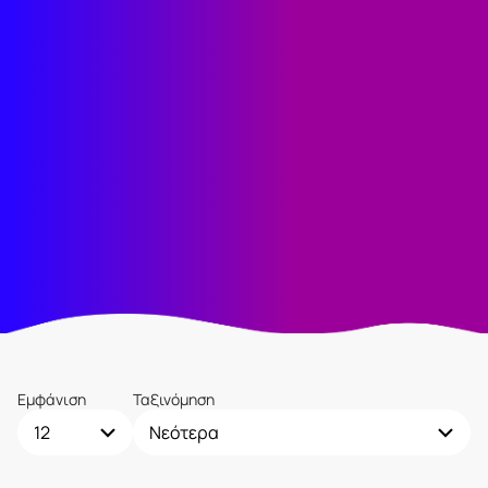
Εμφάνιση
Ταξινόμηση