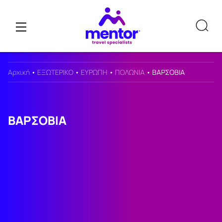
Αρχική
•
ΕΞΩΤΕΡΙΚΟ
•
ΕΥΡΩΠΗ
•
ΠΟΛΩΝΙΑ
•
ΒΑΡΣΟΒΙΑ
ΒΑΡΣΟΒΙΑ