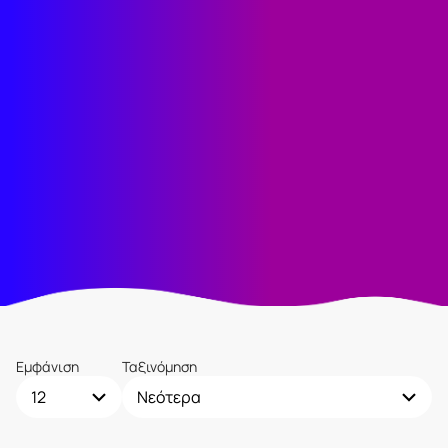
Εμφάνιση
Ταξινόμηση