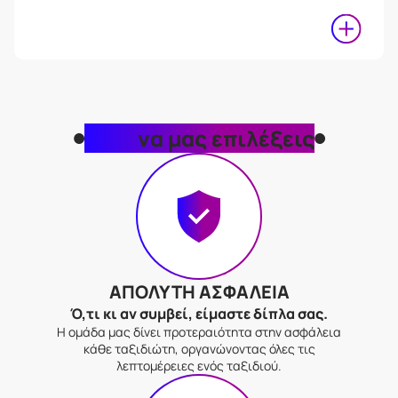
Γιατί
να μας επιλέξεις
ΑΠΟΛΥΤΗ ΑΣΦΑΛΕΙΑ
Ό,τι κι αν συμβεί, είμαστε δίπλα σας.
Η ομάδα μας δίνει προτεραιότητα στην ασφάλεια
κάθε ταξιδιώτη, οργανώνοντας όλες τις
λεπτομέρειες ενός ταξιδιού.