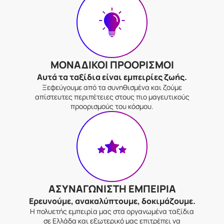
ΜΟΝΑΔΙΚΟΙ ΠΡΟΟΡΙΣΜΟΙ
Αυτά τα ταξίδια είναι εμπειρίες ζωής.
Ξεφεύγουμε από τα συνηθισμένα και ζούμε
απίστευτες περιπέτειες στους πιο μαγευτικούς
προορισμούς του κόσμου.
ΑΣΥΝΑΓΩΝΙΣΤΗ ΕΜΠΕΙΡΙΑ
Ερευνούμε, ανακαλύπτουμε, δοκιμάζουμε.
Η πολυετής εμπειρία μας στα οργανωμένα ταξίδια
σε Ελλάδα και εξωτερικό μας επιτρέπει να