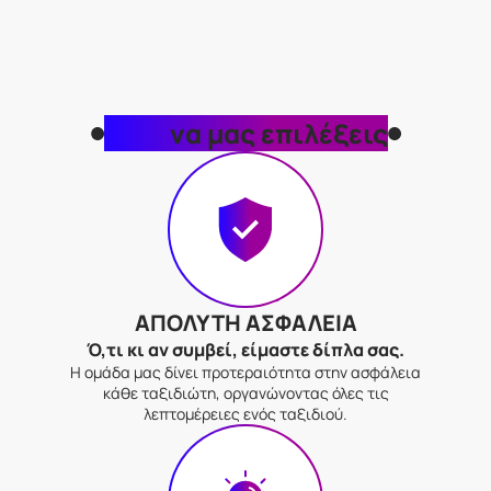
Γιατί
να μας επιλέξεις
ΑΠΟΛΥΤΗ ΑΣΦΑΛΕΙΑ
Ό,τι κι αν συμβεί, είμαστε δίπλα σας.
Η ομάδα μας δίνει προτεραιότητα στην ασφάλεια
κάθε ταξιδιώτη, οργανώνοντας όλες τις
λεπτομέρειες ενός ταξιδιού.