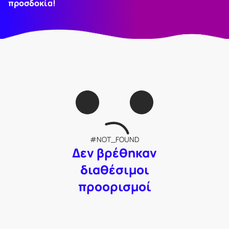
προσδοκία!
#NOT_FOUND
Δεν βρέθηκαν
διαθέσιμοι
προορισμοί