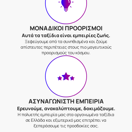
ΜΟΝΑΔΙΚΟΙ ΠΡΟΟΡΙΣΜΟΙ
Αυτά τα ταξίδια είναι εμπειρίες ζωής.
Ξεφεύγουμε από τα συνηθισμένα και ζούμε
απίστευτες περιπέτειες στους πιο μαγευτικούς
προορισμούς του κόσμου.
ΑΣΥΝΑΓΩΝΙΣΤΗ ΕΜΠΕΙΡΙΑ
Ερευνούμε, ανακαλύπτουμε, δοκιμάζουμε.
Η πολυετής εμπειρία μας στα οργανωμένα ταξίδια
σε Ελλάδα και εξωτερικό μας επιτρέπει να
ξεπεράσουμε τις προσδοκίες σας.