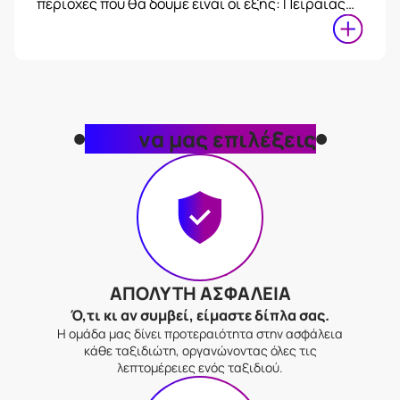
περιοχές που θα δούμε είναι οι εξής: Πειραιάς…
Γιατί
να μας επιλέξεις
ΑΠΟΛΥΤΗ ΑΣΦΑΛΕΙΑ
Ό,τι κι αν συμβεί, είμαστε δίπλα σας.
Η ομάδα μας δίνει προτεραιότητα στην ασφάλεια
κάθε ταξιδιώτη, οργανώνοντας όλες τις
λεπτομέρειες ενός ταξιδιού.