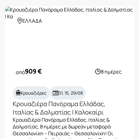
ΕΛΛΑΔΑ
909
€
8 ημέρες
από
Κρουαζιέρες
01, 15, 29/08
Κρουαζιέρα Πανόραμα Ελλάδας,
Ιταλίας & Δαλματίας | Καλοκαίρι
Κρουαζιέρα Πανόραμα Ελλάδας, Ιταλίας &
Δαλματίας, 8 ημέρες με δωρεάν μεταφορά
Θεσσαλονίκη – Πειραιάς – Θεσσαλονίκη! Οι