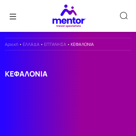
Αρχική
•
ΕΛΛΑΔΑ
•
ΕΠΤΑΝΗΣΑ
•
ΚΕΦΑΛΟΝΙΑ
ΚΕΦΑΛΟΝΙΑ