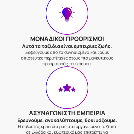
ΜΟΝΑΔΙΚΟΙ ΠΡΟΟΡΙΣΜΟΙ
Αυτά τα ταξίδια είναι εμπειρίες ζωής.
Ξεφεύγουμε από τα συνηθισμένα και ζούμε
απίστευτες περιπέτειες στους πιο μαγευτικούς
προορισμούς του κόσμου.
ΑΣΥΝΑΓΩΝΙΣΤΗ ΕΜΠΕΙΡΙΑ
Ερευνούμε, ανακαλύπτουμε, δοκιμάζουμε.
Η πολυετής εμπειρία μας στα οργανωμένα ταξίδια
σε Ελλάδα και εξωτερικό μας επιτρέπει να