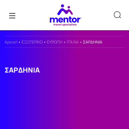
Αρχική
•
ΕΞΩΤΕΡΙΚΟ
•
ΕΥΡΩΠΗ
•
ΙΤΑΛΙΑ
•
ΣΑΡΔΗΝΙΑ
ΣΑΡΔΗΝΙΑ