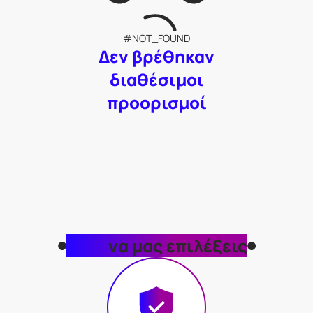
#NOT_FOUND
Δεν βρέθηκαν
διαθέσιμοι
προορισμοί
Γιατί
να μας επιλέξεις