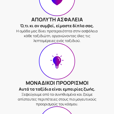
ΑΠΟΛΥΤΗ ΑΣΦΑΛΕΙΑ
Ό,τι κι αν συμβεί, είμαστε δίπλα σας.
Η ομάδα μας δίνει προτεραιότητα στην ασφάλεια
κάθε ταξιδιώτη, οργανώνοντας όλες τις
λεπτομέρειες ενός ταξιδιού.
ΜΟΝΑΔΙΚΟΙ ΠΡΟΟΡΙΣΜΟΙ
Αυτά τα ταξίδια είναι εμπειρίες ζωής.
Ξεφεύγουμε από τα συνηθισμένα και ζούμε
απίστευτες περιπέτειες στους πιο μαγευτικούς
προορισμούς του κόσμου.