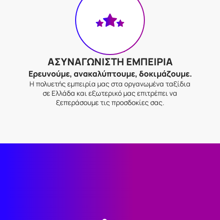
ΑΣΥΝΑΓΩΝΙΣΤΗ ΕΜΠΕΙΡΙΑ
Ερευνούμε, ανακαλύπτουμε, δοκιμάζουμε.
Η πολυετής εμπειρία μας στα οργανωμένα ταξίδια
σε Ελλάδα και εξωτερικό μας επιτρέπει να
ξεπεράσουμε τις προσδοκίες σας.