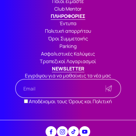
Ποιοι είμαστε
Club Mentor
ΠΛΗΡΟΦΟΡΙΕΣ
Έντυπα
Πολιτική απορρήτου
Όροι Συμμετοχής
Parking
Ασφαλιστικές Καλύψεις
Τραπεζικοί Λογαριασμοί
NEWSLETTER
Εγγράψου για να μαθαίνεις τα νέα μας
Αποδέχομαι τους Όρους και Πολιτική