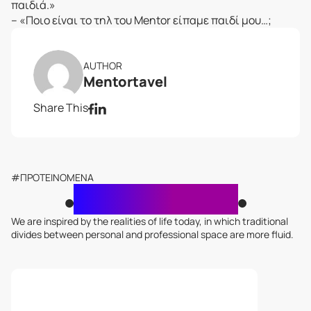
παιδιά.»
– «Ποιο είναι το τηλ του Mentor είπαμε παιδί μου…;
AUTHOR
Mentortavel
Share This
#ΠΡΟΤΕΙΝΟΜΕΝΑ
Σχετικά Άρθρα
We are inspired by the realities of life today, in which traditional
divides between personal and professional space are more fluid.