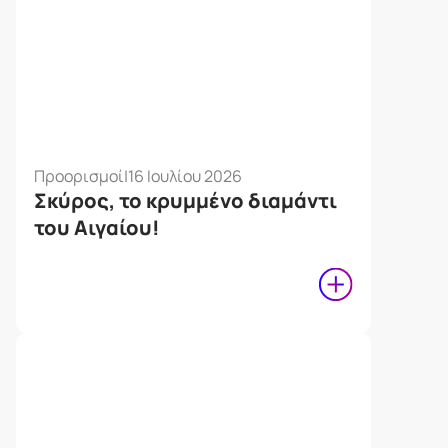
Προορισμοί
|
16 Ιουλίου 2026
Σκύρος, το κρυμμένο διαμάντι
του Αιγαίου!