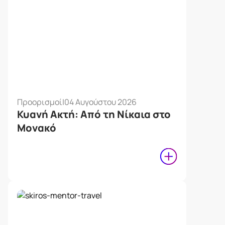
Προορισμοί
|
04 Αυγούστου 2026
Κυανή Ακτή: Από τη Νίκαια στο
Μονακό