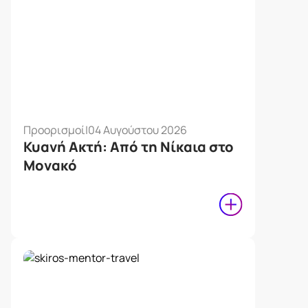
Προορισμοί
|
04 Αυγούστου 2026
Κυανή Ακτή: Από τη Νίκαια στο
Μονακό