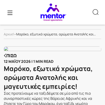
Αρχική
•
Μαρόκο, εξωτικά χρώματα, αρώματα Ανατολής και
μαγευτικές εμπειρίες!
ΠΊΣΩ
12 ΜΑΪ́ΟΥ 2026 | 1 MIN READ
Μαρόκο, εξωτικά χρώματα,
αρώματα Ανατολής και
μαγευτικές εμπειρίες!
Σας προτείνουμε να ταξιδέψετε σε μία από τις πιο
συναρπαστικές χώρες της Βόρειας Αφρικής και να
ζήσετε τον Γύρο του Μαρόκου, ένα ταξίδι γεμάτο