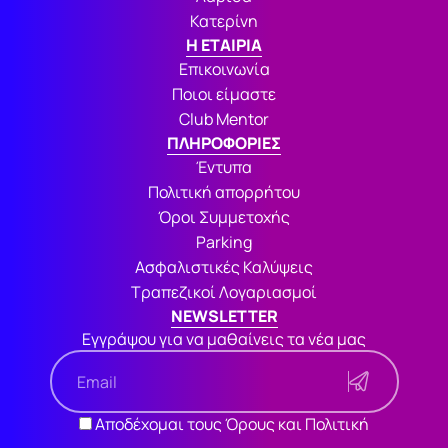
Κατερίνη
Η ΕΤΑΙΡΙΑ
Επικοινωνία
Ποιοι είμαστε
Club Mentor
ΠΛΗΡΟΦΟΡΙΕΣ
Έντυπα
Πολιτική απορρήτου
Όροι Συμμετοχής
Parking
Ασφαλιστικές Καλύψεις
Τραπεζικοί Λογαριασμοί
NEWSLETTER
Εγγράψου για να μαθαίνεις τα νέα μας
Αποδέχομαι τους Όρους και Πολιτική