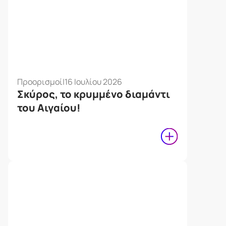
Προορισμοί
|
16 Ιουλίου 2026
Σκύρος, το κρυμμένο διαμάντι
του Αιγαίου!