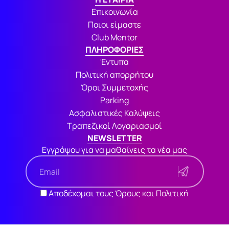
Επικοινωνία
Ποιοι είμαστε
Club Mentor
ΠΛΗΡΟΦΟΡΙΕΣ
Έντυπα
Πολιτική απορρήτου
Όροι Συμμετοχής
Parking
Ασφαλιστικές Καλύψεις
Τραπεζικοί Λογαριασμοί
NEWSLETTER
Εγγράψου για να μαθαίνεις τα νέα μας
Αποδέχομαι τους Όρους και Πολιτική