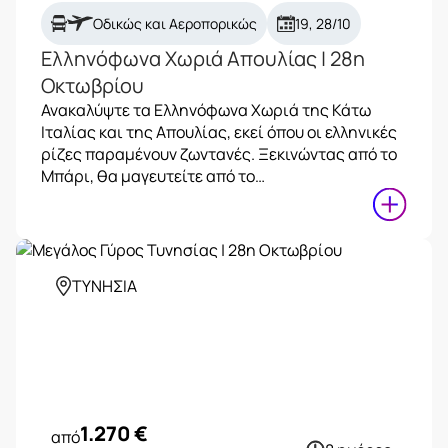
Οδικώς και Αεροπορικώς
19, 28/10
Ελληνόφωνα Χωριά Απουλίας | 28η
Οκτωβρίου
Ανακαλύψτε τα Ελληνόφωνα Χωριά της Κάτω
Ιταλίας και της Απουλίας, εκεί όπου οι ελληνικές
ρίζες παραμένουν ζωντανές. Ξεκινώντας από το
Μπάρι, θα μαγευτείτε από το…
ΤΥΝΗΣΙΑ
1.270
€
από