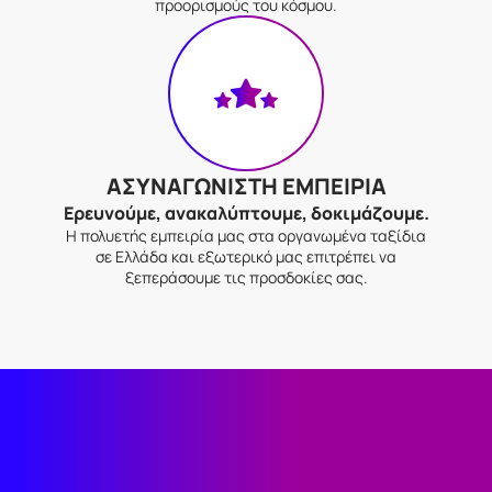
προορισμούς του κόσμου.
ΑΣΥΝΑΓΩΝΙΣΤΗ ΕΜΠΕΙΡΙΑ
Ερευνούμε, ανακαλύπτουμε, δοκιμάζουμε.
Η πολυετής εμπειρία μας στα οργανωμένα ταξίδια
σε Ελλάδα και εξωτερικό μας επιτρέπει να
ξεπεράσουμε τις προσδοκίες σας.