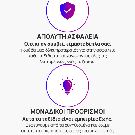
ΑΠΟΛΥΤΗ ΑΣΦΑΛΕΙΑ
Ό,τι κι αν συμβεί, είμαστε δίπλα σας.
Η ομάδα μας δίνει προτεραιότητα στην ασφάλεια
κάθε ταξιδιώτη, οργανώνοντας όλες τις
λεπτομέρειες ενός ταξιδιού.
ΜΟΝΑΔΙΚΟΙ ΠΡΟΟΡΙΣΜΟΙ
Αυτά τα ταξίδια είναι εμπειρίες ζωής.
Ξεφεύγουμε από τα συνηθισμένα και ζούμε
απίστευτες περιπέτειες στους πιο μαγευτικούς